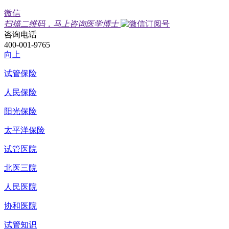
微信
扫描二维码，马上咨询医学博士
咨询电话
400-001-9765
向上
试管保险
人民保险
阳光保险
太平洋保险
试管医院
北医三院
人民医院
协和医院
试管知识