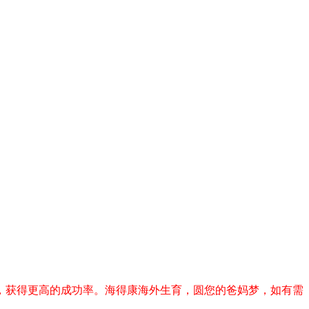
，获得更高的成功率。海得康海外生育，圆您的爸妈梦，如有需