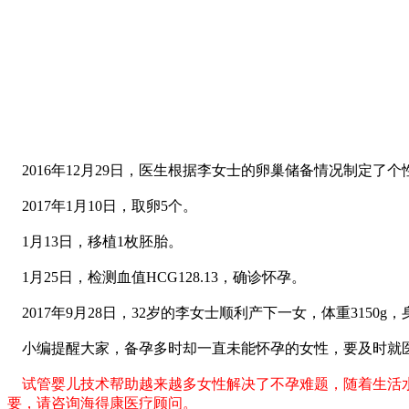
2016年12月29日，医生根据李女士的卵巢储备情况制定了
2017年1月10日，取卵5个。
1月13日，移植1枚胚胎。
1月25日，检测血值HCG128.13，确诊怀孕。
2017年9月28日，32岁的李女士顺利产下一女，体重3150g
小编提醒大家，备孕多时却一直未能怀孕的女性，要及时就
试管婴儿技术帮助越来越多女性解决了不孕难题，随着生活
要，请咨询海得康医疗顾问。