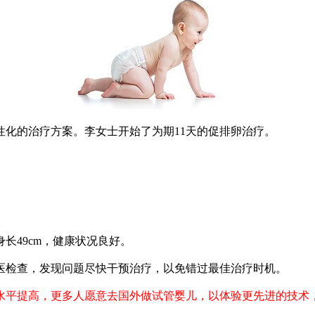
个性化的治疗方案。李女士开始了为期11天的促排卵治疗。
，身长49cm，健康状况良好。
医检查，发现问题尽快干预治疗，以免错过最佳治疗时机。
水平提高，更多人愿意去国外做试管婴儿，以体验更先进的技术