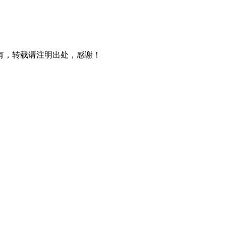
有，转载请注明出处，感谢！