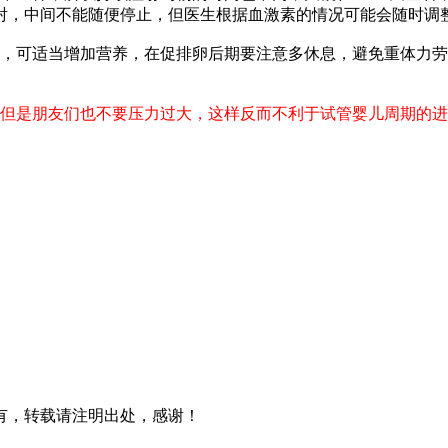
射，中间不能随便停止
，
但医生根据血激素的情况可能会随时调
，可适当增加营养，在促排卵后期要注意多休息，避免重体力劳
但是朋友们也不要压力过大，这样反而不利于试管婴儿周期的进
有，转载请注明出处，感谢！