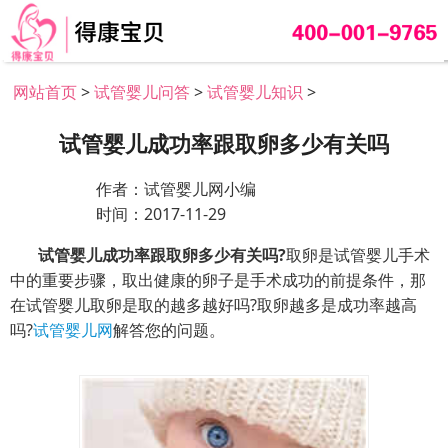
网站首页
>
试管婴儿问答
>
试管婴儿知识
>
试管婴儿成功率跟取卵多少有关吗
作者：试管婴儿网小编
时间：2017-11-29
试管婴儿成功率跟取卵多少有关吗?
取卵是试管婴儿手术
中的重要步骤，取出健康的卵子是手术成功的前提条件，那
在试管婴儿取卵是取的越多越好吗?取卵越多是成功率越高
吗?
试管婴儿网
解答您的问题。