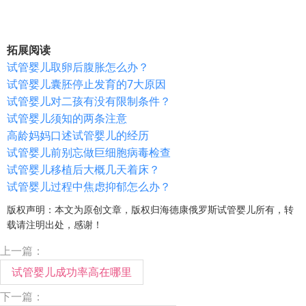
拓展阅读
试管婴儿取卵后腹胀怎么办？
试管婴儿囊胚停止发育的7大原因
试管婴儿对二孩有没有限制条件？
试管婴儿须知的两条注意
高龄妈妈口述试管婴儿的经历
试管婴儿前别忘做巨细胞病毒检查
试管婴儿移植后大概几天着床？
试管婴儿过程中焦虑抑郁怎么办？
版权声明：本文为原创文章，版权归海德康俄罗斯试管婴儿所有，转
载请注明出处，感谢！
上一篇：
试管婴儿成功率高在哪里
下一篇：