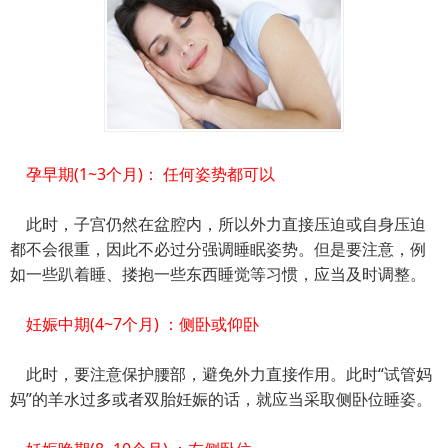
孕早期(1~3个月)： 任何姿势都可以
此时，子宫仍然在盆腔内，所以外力直接压迫或自身压迫
都不会很重，因此不必过分强调睡眠姿势。但是要注意，例
如一些趴着睡、搂抱一些东西睡觉等习惯，应当及时调整。
妊娠中期(4~7个月) ：侧卧或仰卧
此时，要注意保护腰部，避免外力直接作用。此时“试管妈
妈”的羊水过多或者双胎妊娠的话，就应当采取侧卧位睡姿。