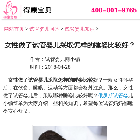
网站首页
>
试管婴儿问答
>
试管婴儿知识
>
女性做了试管婴儿采取怎样的睡姿比较好？
作者：试管婴儿网小编
时间：2018-04-28
女性做了试管婴儿采取怎样的睡姿比较好？
一般女性怀孕
后，在饮食、睡眠、运动等方面都会格外注意。那么，女性
做了试管婴儿后，采取哪种睡姿比较好呢？
俄罗斯试管婴
儿
小编简单为大家介绍一些相关知识，希望每位试管妈妈都睡
得安心舒适。