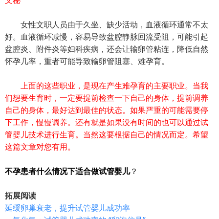
女性文职人员由于久坐、缺少活动，血液循环通常不太
好。血液循环减慢，容易导致盆腔静脉回流受阻，可能引起
盆腔炎、附件炎等妇科疾病，还会让输卵管粘连，降低自然
怀孕几率，重者可能导致输卵管阻塞、难孕育。
上面的这些职业，是现在产生难孕育的主要职业。当我
们想要生育时，一定要提前检查一下自己的身体，提前调养
自己的身体，最好达到最佳的状态。如果严重的可能需要停
下工作，慢慢调养。还有就是如果没有时间的也可以通过试
管婴儿技术进行生育。当然这要根据自己的情况而定。希望
这篇文章对您有用。
不孕患者什么情况下适合做试管婴儿
？
拓展阅读
延缓卵巢衰老，提升试管婴儿成功率