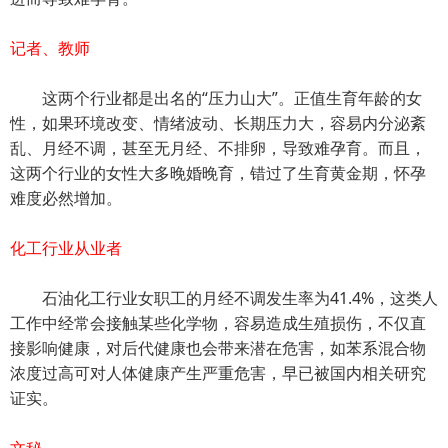
记者、教师
这两个行业都是出名的“压力山大”。正值生育年龄的女
性，如果环境改变、情绪波动、长期压力大，容易内分泌紊
乱、月经不调，甚至无月经、不排卵，导致难孕育。而且，
这两个行业的女性大多晚婚晚育，错过了生育黄金期，怀孕
难度必然增加。
化工行业从业者
石油化工行业女职工的月经不调发生率为41.4%，这类人
工作中经常会接触某些化学物，容易造成生殖损伤，不仅直
接影响健康，对后代健康也会带来潜在危害，如苯系混合物
浓度过高可对人体健康产生严重危害，早已被国内相关研究
证实。
文秘