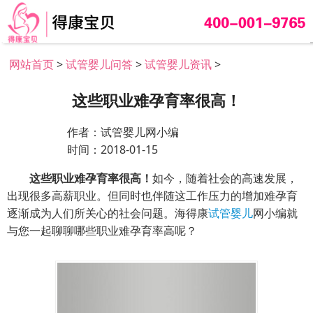
网站首页
>
试管婴儿问答
>
试管婴儿资讯
>
这些职业难孕育率很高！
作者：试管婴儿网小编
时间：2018-01-15
这些职业难孕育率很高！
如今，随着社会的高速发展，
出现很多高薪职业。但同时也伴随这工作压力的增加难孕育
逐渐成为人们所关心的社会问题。海得康
试管婴儿
网小编就
与您一起聊聊哪些职业难孕育率高呢？