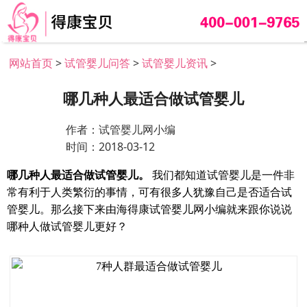
网站首页
>
试管婴儿问答
>
试管婴儿资讯
>
哪几种人最适合做试管婴儿
作者：试管婴儿网小编
时间：2018-03-12
哪几种人最适合做试管婴儿。
我们都知道试管婴儿是一件非
常有利于人类繁衍的事情，可有很多人犹豫自己是否适合试
管婴儿。那么接下来由海得康
试管婴儿网
小编就来跟你说说
哪种人做试管婴儿更好？