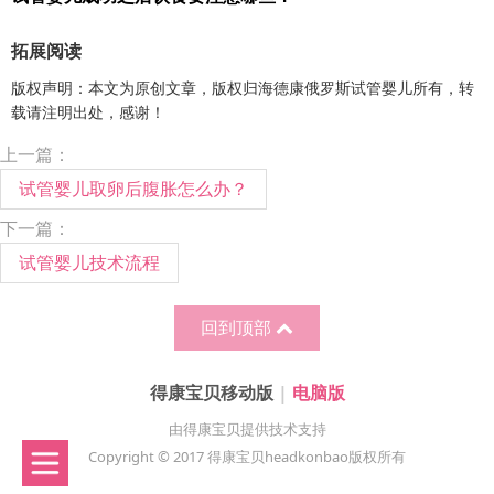
拓展阅读
版权声明：本文为原创文章，版权归海德康俄罗斯试管婴儿所有，转
载请注明出处，感谢！
上一篇：
试管婴儿取卵后腹胀怎么办？
下一篇：
试管婴儿技术流程
回到顶部
得康宝贝移动版
|
电脑版
由得康宝贝提供技术支持
Copyright © 2017 得康宝贝headkonbao版权所有