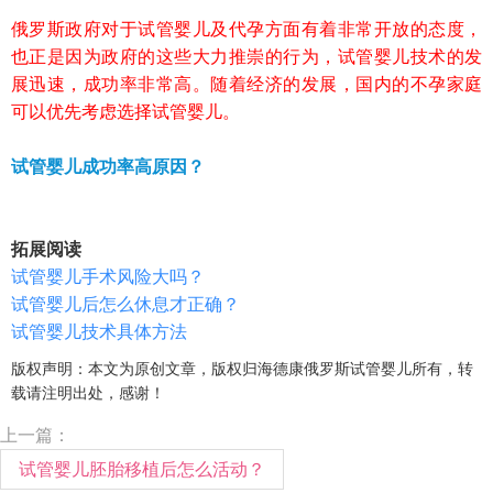
俄罗斯政府对于试管婴儿及代孕方面有着非常开放的态度，
也正是因为政府的这些大力推崇的行为，试管婴儿技术的发
展迅速，成功率非常高。随着经济的发展，国内的不孕家庭
可以优先考虑选择试管婴儿。
试管婴儿成功率高原因？
拓展阅读
试管婴儿手术风险大吗？
试管婴儿后怎么休息才正确？
试管婴儿技术具体方法
版权声明：本文为原创文章，版权归海德康俄罗斯试管婴儿所有，转
载请注明出处，感谢！
上一篇：
试管婴儿胚胎移植后怎么活动？