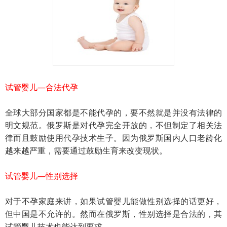
试管婴儿—合法代孕
全球大部分国家都是不能代孕的，要不然就是并没有法律的
明文规范。俄罗斯是对代孕完全开放的，不但制定了相关法
律而且鼓励使用代孕技术生子。因为俄罗斯国内人口老龄化
越来越严重，需要通过鼓励生育来改变现状。
试管婴儿—性别选择
对于不孕家庭来讲，如果试管婴儿能做性别选择的话更好，
但中国是不允许的。然而在俄罗斯，性别选择是合法的，其
试管婴儿技术也能达到要求。