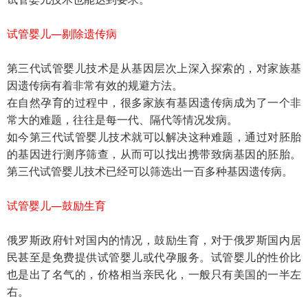
试管婴儿—剔除遗传病
第三代试管婴儿技术是从基因层次上深入探索的，对家族基
因遗传病有着非常有效的规避方法。
在自然孕育的过程中，很多家族有基因遗传病成为了一个非
常大的难题，往往是每一代、隔代等情况发病。
如今第三代试管婴儿技术就可以解决这种难题，通过对胚胎
的基因进行测序筛查，从而可以找出携带致病基因的胚胎。
第三代试管婴儿技术已经可以筛选出一百多种基因遗传病。
试管婴儿—鼓励生育
俄罗斯政府针对国内的情况，鼓励生育，对于俄罗斯国内居
民甚至是免费提供试管婴儿或代孕服务。试管婴儿的性价比
也是出了名气的，价格相当亲民化，一般只有美国的一半左
右。