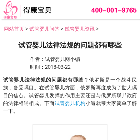
网站首页
>
试管婴儿问答
>
试管婴儿资讯
>
试管婴儿法律法规的问题都有哪些
作者：试管婴儿网小编
时间：2018-03-22
试管婴儿法律法规的问题都有哪些
？俄罗斯是一个战斗民
族，备受瞩目。在试管婴儿方面，俄罗斯再度成为了世人瞩
目的焦点。试管婴儿发挥的作用主要还是与俄罗斯联邦政府
的法律相辅相成。下面
试管婴儿机构
小编就带大家简单了解
一下。