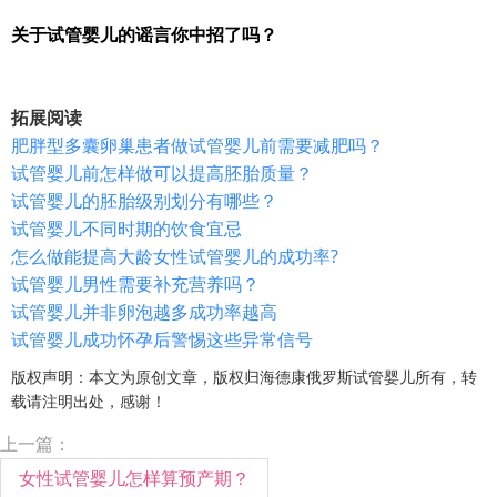
关于试管婴儿的谣言你中招了吗？
拓展阅读
肥胖型多囊卵巢患者做试管婴儿前需要减肥吗？
试管婴儿前怎样做可以提高胚胎质量？
试管婴儿的胚胎级别划分有哪些？
试管婴儿不同时期的饮食宜忌
怎么做能提高大龄女性试管婴儿的成功率?
试管婴儿男性需要补充营养吗？
试管婴儿并非卵泡越多成功率越高
试管婴儿成功怀孕后警惕这些异常信号
版权声明：本文为原创文章，版权归海德康俄罗斯试管婴儿所有，转
载请注明出处，感谢！
上一篇：
女性试管婴儿怎样算预产期？