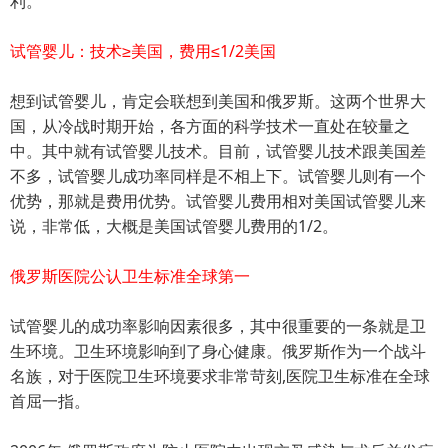
利。
试管婴儿：技术≥美国，费用≤1/2美国
想到试管婴儿，肯定会联想到美国和俄罗斯。这两个世界大
国，从冷战时期开始，各方面的科学技术一直处在较量之
中。其中就有试管婴儿技术。目前，试管婴儿技术跟美国差
不多，试管婴儿成功率同样是不相上下。试管婴儿则有一个
优势，那就是费用优势。试管婴儿费用相对美国试管婴儿来
说，非常低，大概是美国试管婴儿费用的1/2。
俄罗斯医院公认卫生标准全球第一
试管婴儿的成功率影响因素很多，其中很重要的一条就是卫
生环境。卫生环境影响到了身心健康。俄罗斯作为一个战斗
名族，对于医院卫生环境要求非常苛刻,医院卫生标准在全球
首屈一指。