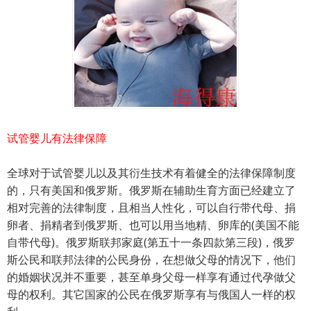
试管婴儿有法律保障
全球对于试管婴儿以及其衍生技术有着健全的法律保障制度
的，只有美国和俄罗斯。俄罗斯在辅助生育方面已经建立了
相对完善的法律制度，且相当人性化，可以自行带代母、捐
卵者、捐精者到俄罗斯、也可以用当地精、卵库的(美国不能
自带代母)。俄罗斯联邦家庭(第五十一条四款第三段)，俄罗
斯公民和联邦法律的公民身份，在想做父母的情况下，他们
的婚姻状况并不重要，甚至单身父母一样享有通过代孕做父
母的权利。其它国家的公民在俄罗斯享有与俄国人一样的权