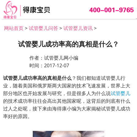
网站首页
>
试管婴儿问答
>
试管婴儿资讯
>
试管婴儿成功率高的真相是什么？
作者：试管婴儿网小编
时间：2017-12-07
试管婴儿成功率高的真相是什么
？我们都知道试管婴儿行
业，随着美国和俄罗斯两大国家的技术飞速发展，世界上大
部分地区也开始发展与研究，但是很多人为什么说
试管婴儿
的技术成功率往往会高出其他国家呢，这背后的到底有什么
过人之处呢，接下来由海得康小编为大家揭秘试管婴儿成功
率好的原因。