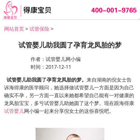
网站首页
>
试管保险
>
试管婴儿助我圆了孕育龙凤胎的梦
作者：试管婴儿网小编
时间：2017-12-11
试管婴儿助我圆了孕育龙凤胎的梦。
来自湖南的倪女士告
诉海得康的医学顾问，她选择做试管婴儿一方面是因为自己
确实不孕，另一方面一直以来她都希望自己能有一对健康的
龙凤胎宝宝，多亏试管婴儿助她圆了这个梦。现在跟海得康
试管婴儿
网小编一起来分享倪女士的这份喜悦吧。