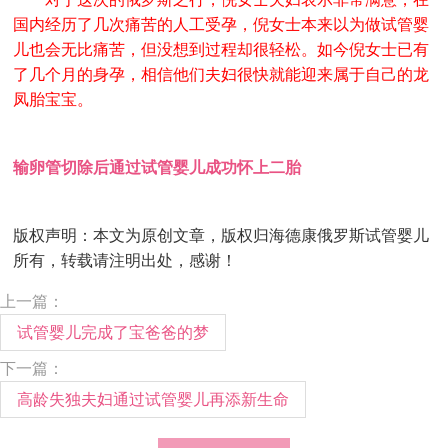
国内经历了几次痛苦的人工受孕，倪女士本来以为做试管婴
儿也会无比痛苦，但没想到过程却很轻松。如今倪女士已有
了几个月的身孕，相信他们夫妇很快就能迎来属于自己的龙
凤胎宝宝。
输卵管切除后通过试管婴儿成功怀上二胎
版权声明：本文为原创文章，版权归海德康俄罗斯试管婴儿
所有，转载请注明出处，感谢！
上一篇：
试管婴儿完成了宝爸爸的梦
下一篇：
高龄失独夫妇通过试管婴儿再添新生命