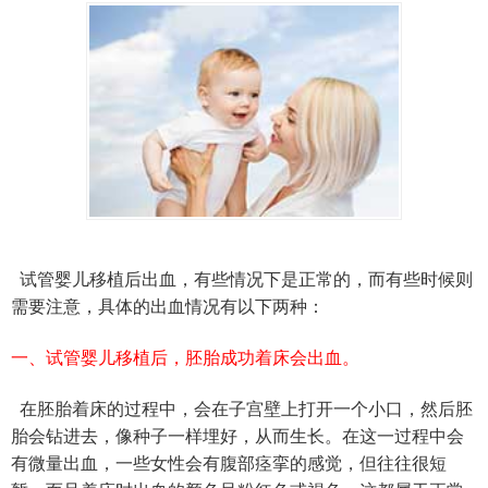
试管婴儿移植后出血，有些情况下是正常的，而有些时候则
需要注意，具体的出血情况有以下两种：
一、
试管婴儿移植后，胚胎成功着床会出血。
在胚胎着床的过程中，会在子宫壁上打开一个小口，然后胚
胎会钻进去，像种子一样埋好，从而生长。在这一过程中会
有微量出血，一些女性会有腹部痉挛的感觉，但往往很短