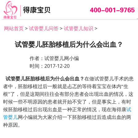
网站首页
>
试管婴儿问答
>
试管婴儿知识
>
试管婴儿胚胎移植后为什么会出血？
作者：试管婴儿网小编
时间：2017-12-20
试管婴儿胚胎移植后为什么会出血？
在做试管婴儿手术的患
者中，胚胎移植过后一般就是忐忑的等待着宝宝在体内
“生
根”了，但是这期间往往会有部分患者会出现出血的情况，这
时候一些不明原因的患者就开始不安了，但是事实上，有时
候胚胎移植过后出现出血是一种正常的情况，现在海得康
试
管婴儿
网小编就为大家介绍一下胚胎移植过后造成出血的两
种原因。