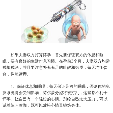
如果夫妻双方打算怀孕，首先要保证双方的休息和睡
眠，要有良好的生活作息习惯。在孕前3个月，夫妻双方均需
戒烟戒酒，并且要注意补充充足的叶酸和钙质，每天均衡饮
食，保证营养。
1、保证休息和睡眠：每天保证足够的睡眠，否则你的免
疫系统将会受到影响，荷尔蒙分泌将被打乱，这些都不利于
怀孕。让自己有一个轻松的心情。别给自己太大压力，可以
试着练习瑜伽，既可以放松心情又锻炼身体。