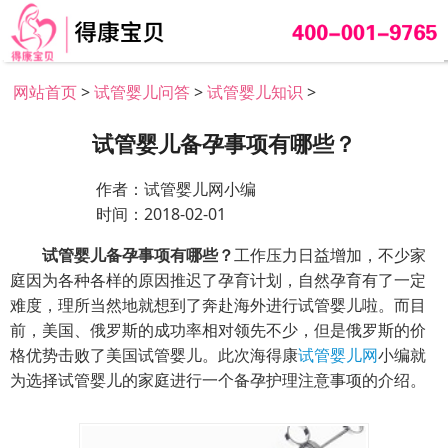
网站首页
>
试管婴儿问答
>
试管婴儿知识
>
试管婴儿备孕事项有哪些？
作者：试管婴儿网小编
时间：2018-02-01
试管婴儿备孕事项有哪些？
工作压力日益增加，不少家
庭因为各种各样的原因推迟了孕育计划，自然孕育有了一定
难度，理所当然地就想到了奔赴海外进行试管婴儿啦。而目
前，美国、俄罗斯的成功率相对领先不少，但是俄罗斯的价
格优势击败了美国试管婴儿。此次海得康
试管婴儿网
小编就
为选择试管婴儿的家庭进行一个备孕护理注意事项的介绍。