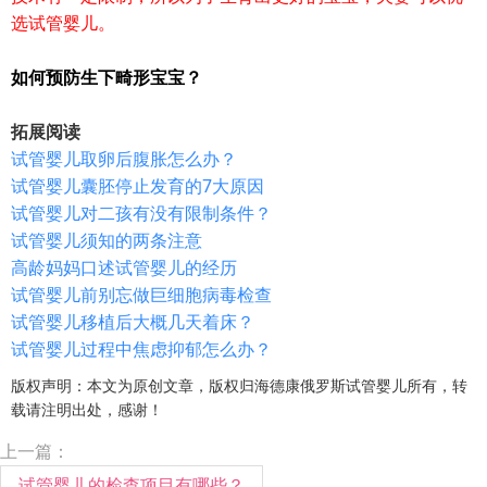
选试管婴儿。
如何预防生下畸形宝宝？
拓展阅读
试管婴儿取卵后腹胀怎么办？
试管婴儿囊胚停止发育的7大原因
试管婴儿对二孩有没有限制条件？
试管婴儿须知的两条注意
高龄妈妈口述试管婴儿的经历
试管婴儿前别忘做巨细胞病毒检查
试管婴儿移植后大概几天着床？
试管婴儿过程中焦虑抑郁怎么办？
版权声明：本文为原创文章，版权归海德康俄罗斯试管婴儿所有，转
载请注明出处，感谢！
上一篇：
试管婴儿的检查项目有哪些？