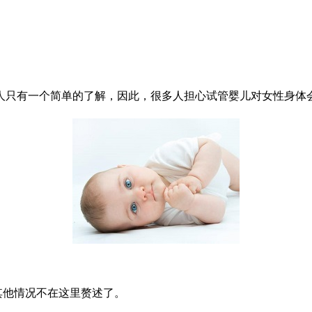
人只有一个简单的了解，因此，很多人担心试管婴儿对女性身体
其他情况不在这里赘述了。