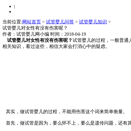
|
当前位置:
网站首页
>
试管婴儿问答
>
试管婴儿知识
>
试管婴儿对女性有没有伤害呢？
作者：试管婴儿网小编
时间：2018-04-19
试管婴儿对女性有没有伤害呢？
试管婴儿的过程，一般普通
相关知识，看过这些，相信大家会打消心中的疑虑。
其实，做试管婴儿的过程，不能用伤害这个词来简单衡量。
首先，做试管是因为，要么怀不上，要么是遗传问题，还有