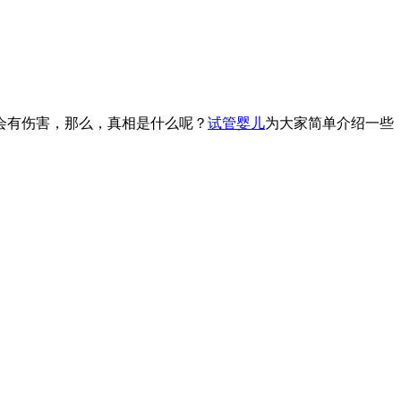
会有伤害，那么，真相是什么呢？
试管婴儿
为大家简单介绍一些