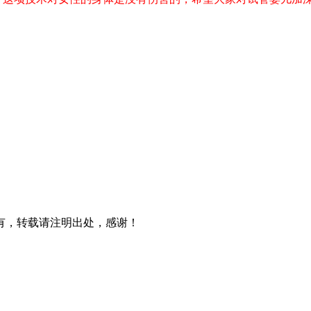
有，转载请注明出处，感谢！