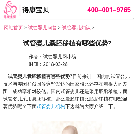
网站首页
>
试管婴儿问答
>
试管婴儿知识
>
试管婴儿囊胚移植有哪些优势?
作者：试管婴儿网小编
时间：2018-03-28
试管婴儿囊胚移植有哪些优势?
目前来讲，国内的试管婴儿
技术与美国和俄国等这些发达的国家相比还存在着很大的差
距，成功率相对较低。国内试管婴儿还是采用胚胎移植，而
试管婴儿采用囊胚移植。那么囊胚移植比胚胎移植有哪些显
著优势呢？下面
试管婴儿机构
下边就为大家介绍一下。