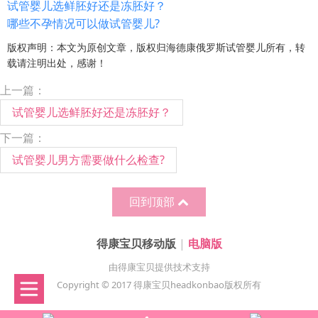
试管婴儿选鲜胚好还是冻胚好？
哪些不孕情况可以做试管婴儿?
版权声明：本文为原创文章，版权归海德康俄罗斯试管婴儿所有，转
载请注明出处，感谢！
上一篇：
试管婴儿选鲜胚好还是冻胚好？
下一篇：
试管婴儿男方需要做什么检查?
回到顶部
得康宝贝移动版
|
电脑版
由得康宝贝提供技术支持
Copyright © 2017 得康宝贝headkonbao版权所有