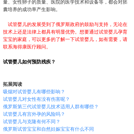
量、女性卵子的质量、医院的医学技术和设备等，都会对胚
囊培养的成功率产生影响。
试管婴儿的发展受到了俄罗斯政府的鼓励与支持，无论在
技术上还是法律上都具有明显优势。想要通过试管婴儿孕育
宝宝的家庭，可以更多的了解一下试管婴儿，如有需要，请
联系海得康医疗顾问。
试管婴儿如何预防残疾？
拓展阅读
吸烟对试管婴儿有哪些影响？
试管婴儿对女性有没有伤害呢？
俄罗斯第三代试管婴儿技术适用人群有哪些？
试管婴儿有宫外孕的风险吗？
试管婴儿与克隆有何不同？
俄罗斯试管宝宝和自然妊娠宝宝有什么不同