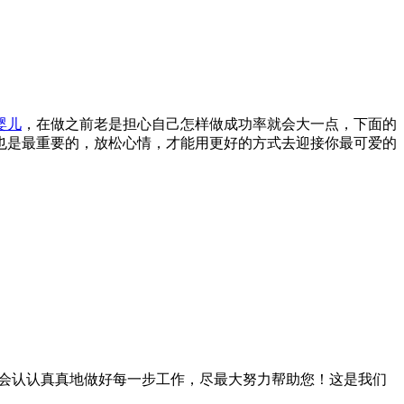
婴儿
，在做之前老是担心自己怎样做成功率就会大一点，下面的
也是最重要的，放松心情，才能用更好的方式去迎接你最可爱的
们会认认真真地做好每一步工作，尽最大努力帮助您！这是我们