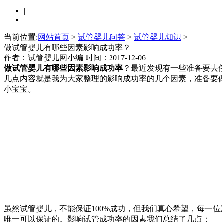
|
当前位置:
网站首页
>
试管婴儿问答
>
试管婴儿知识
>
做试管婴儿有哪些因素影响成功率？
作者：试管婴儿网小编
时间：2017-12-06
做试管婴儿有哪些因素影响成功率
？最近发现有一些准备要去
几点内容就是我为大家整理的影响成功率的几个因素，准备要
小宝宝。
虽然试管婴儿，不能保证100%成功，但我们真心希望，每一
唯一可以保证的。影响试管成功率的因素我们总结了几点：