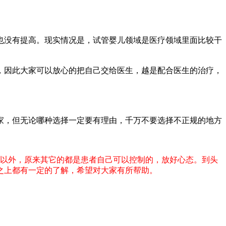
也没有提高。现实情况是，试管婴儿领域是医疗领域里面比较干
，因此大家可以放心的把自己交给医生，越是配合医生的治疗，
家，但无论哪种选择一定要有理由，千万不要选择不正规的地方
制以外，原来其它的都是患者自己可以控制的，放好心态。到头
之上都有一定的了解，希望对大家有所帮助。