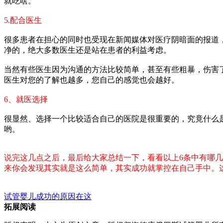
就吃啥。
5.配合医生
很多患者在担心的同时也受现在新闻媒体对医疗阴暗面的报道
净的，绝大多数医生还是站在患者的利益考虑。
当然有些医生因为沟通的方法比较简单，甚至有些粗暴，伤害
医生对您的了解也越多，您自己的感觉也会越好。
6、就医选择
很显然、选择一个比较适合自己的医院是很重要的，究竟什么
哟。
说完这几点之后，最后给大家总结一下，看看以上6条中有哪
来你会发现其实就是这么简单，其实成功就掌控在自己手中。
试管婴儿成功的原因在这
拓展阅读