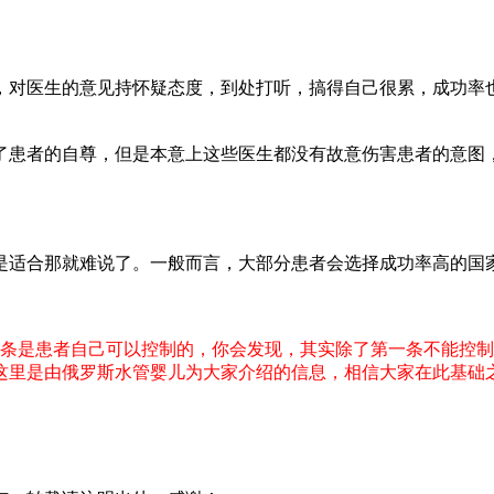
，对医生的意见持怀疑态度，到处打听，搞得自己很累，成功率
了患者的自尊，但是本意上这些医生都没有故意伤害患者的意图
是适合那就难说了。一般而言，大部分患者会选择成功率高的国
几条是患者自己可以控制的，你会发现，其实除了第一条不能控
这里是由俄罗斯水管婴儿为大家介绍的信息，相信大家在此基础