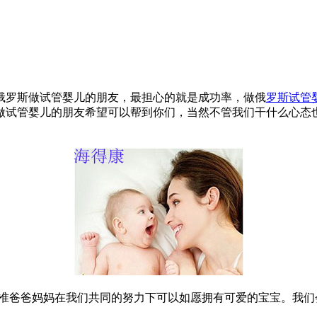
俄罗斯做试管婴儿的朋友，最担心的就是成功率，做俄
罗斯试管
做试管婴儿的朋友希望可以帮到你们，当然不管我们干什么心态
位准爸爸妈妈在我们共同的努力下可以如愿拥有可爱的宝宝。我