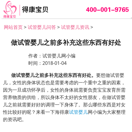
网站首页
>
试管婴儿问答
>
试管婴儿资讯
>
做试管婴儿之前多补充这些东西有好处
作者：试管婴儿网小编
时间：2018-01-04
做试管婴儿之前多补充这些东西有好处。
要想做试管婴
儿，女性的身体状态也是需要考虑的一个重中之重的因素，
因为一旦成功怀孕后，女性的身体就需要负责宝宝发育所需
营养物质的供给，所以身体不太好的女性朋友，在做试管婴
儿之前就需要好好的调理一下身体了。那么哪些东西是对女
性比较好的呢？来看一下海得康
试管婴儿
网小编为大家整理
的资讯吧。