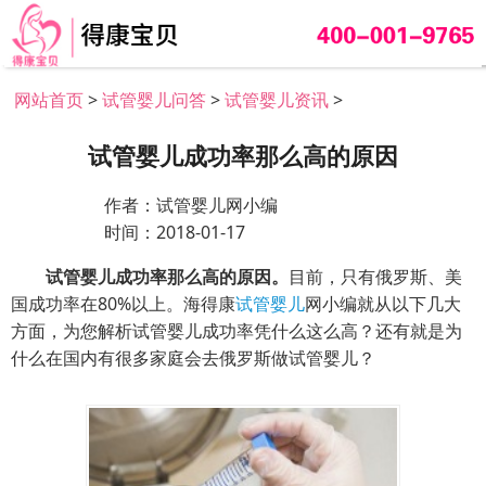
网站首页
>
试管婴儿问答
>
试管婴儿资讯
>
试管婴儿成功率那么高的原因
作者：试管婴儿网小编
时间：2018-01-17
试管婴儿成功率那么高的原因。
目前，只有俄罗斯、美
国成功率在80%以上。海得康
试管婴儿
网小编就从以下几大
方面，为您解析试管婴儿成功率凭什么这么高？还有就是为
什么在国内有很多家庭会去俄罗斯做试管婴儿？