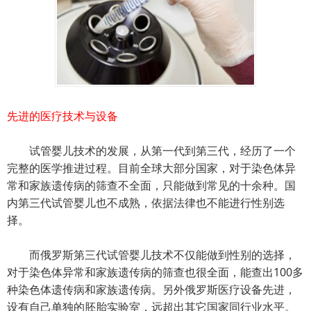
先进的医疗技术与设备
试管婴儿技术的发展，从第一代到第三代，经历了一个
完整的医学推进过程。目前全球大部分国家，对于染色体异
常和家族遗传病的筛查不全面，只能做到常见的十余种。国
内第三代试管婴儿也不成熟，依据法律也不能进行性别选
择。
而俄罗斯第三代试管婴儿技术不仅能做到性别的选择，
对于染色体异常和家族遗传病的筛查也很全面，能查出100多
种染色体遗传病和家族遗传病。另外俄罗斯医疗设备先进，
设有自己单独的胚胎实验室，远超出其它国家同行业水平。