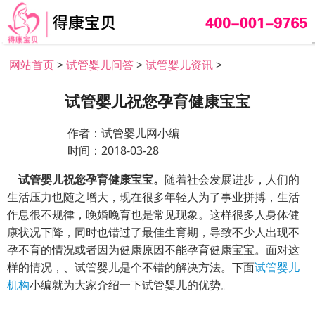
网站首页
>
试管婴儿问答
>
试管婴儿资讯
>
试管婴儿祝您孕育健康宝宝
作者：试管婴儿网小编
时间：2018-03-28
试管婴儿祝您孕育健康宝宝。
随着社会发展进步，人们的
生活压力也随之增大，现在很多年轻人为了事业拼搏，生活
作息很不规律，晚婚晚育也是常见现象。这样很多人身体健
康状况下降，同时也错过了最佳生育期，导致不少人出现不
孕不育的情况或者因为健康原因不能孕育健康宝宝。面对这
样的情况，、试管婴儿是个不错的解决方法。下面
试管婴儿
机构
小编就为大家介绍一下试管婴儿的优势。