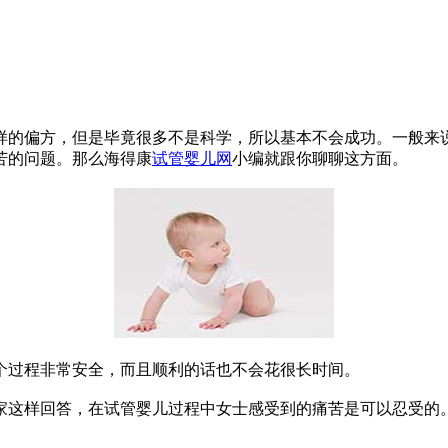
样的偏方，但是毕竟很多不是科学，所以基本不会成功。一般来
苦的问题。那么海得康
试管婴儿网
小编就跟你聊聊这方面。
个过程非常安全，而且顺利的话也不会花很长时间。
家这样回答，在试管婴儿过程中女士感受到的痛苦是可以忍受的