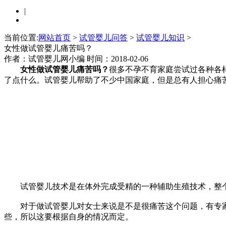
|
当前位置:
网站首页
>
试管婴儿问答
>
试管婴儿知识
>
女性做试管婴儿痛苦吗？
作者：试管婴儿网小编
时间：2018-02-06
女性做试管婴儿痛苦吗？
很多不孕不育家庭尝试过各种各
了点什么。试管婴儿帮助了不少中国家庭，但是总有人担心痛
试管婴儿技术是在体外完成受精的一种辅助生殖技术，整
对于做试管婴儿对女士来说是不是很痛苦这个问题，有专
些，所以这要根据自身的情况而定。