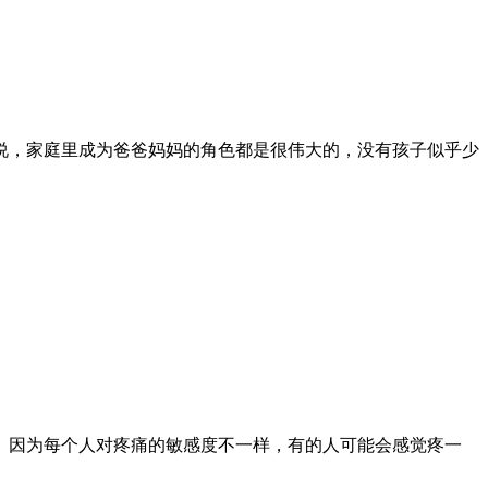
说，家庭里成为爸爸妈妈的角色都是很伟大的，没有孩子似乎少
。因为每个人对疼痛的敏感度不一样，有的人可能会感觉疼一