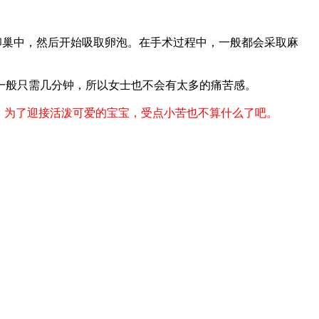
卵巢中，然后开始吸取卵泡。在手术过程中，一般都会采取麻
一般只需几分钟，所以女士也不会有太多的痛苦感。
，为了迎接活泼可爱的宝宝，受点小苦也不算什么了吧。