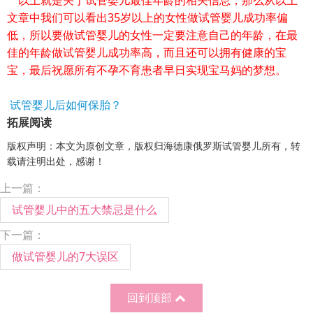
文章中我们可以看出35岁以上的女性做试管婴儿成功率偏
低，所以要做试管婴儿的女性一定要注意自己的年龄，在最
佳的年龄做试管婴儿成功率高，而且还可以拥有健康的宝
宝，最后祝愿所有不孕不育患者早日实现宝马妈的梦想。
试管婴儿后如何保胎？
拓展阅读
版权声明：本文为原创文章，版权归海德康俄罗斯试管婴儿所有，转
载请注明出处，感谢！
上一篇：
试管婴儿中的五大禁忌是什么
下一篇：
做试管婴儿的7大误区
回到顶部