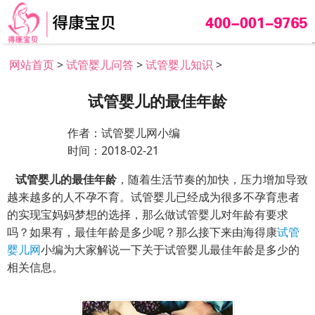
网站首页
>
试管婴儿问答
>
试管婴儿知识
>
试管婴儿的最佳年龄
作者：试管婴儿网小编
时间：2018-02-21
试管婴儿的最佳年龄
，随着生活节奏的加快，
压力增加导致
越来越多的人不孕不育。试管婴儿已经成为很多不孕育患者
的实现宝妈妈梦想的选择，那么做试管婴儿对年龄有要求
吗？如果有，最佳年龄是多少呢？那么接下来由海得康
试管
婴儿网
小编为大家解说一下关于试管婴儿最佳年龄是多少的
相关信息。