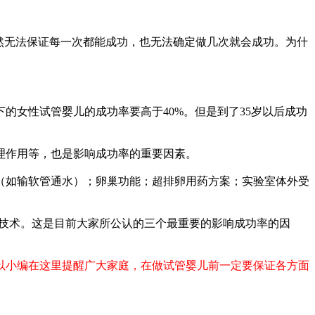
然无法保证每一次都能成功，也无法确定做几次就会成功。为什
下的女性试管婴儿的成功率要高于40%。但是到了35岁以后成功
理作用等，也是影响成功率的重要因素。
（如输软管通水）；卵巢功能；超排卵用药方案；实验室体外受
植技术。这是目前大家所公认的三个最重要的影响成功率的因
以小编在这里提醒广大家庭，在做试管婴儿前一定要保证各方面