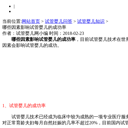
|
当前位置:
网站首页
>
试管婴儿问答
>
试管婴儿知识
>
哪些因素影响试管婴儿的成功率
作者：试管婴儿网小编
时间：2018-02-23
哪些因素影响试管婴儿的成功率
，目前试管婴儿技术在世
因素会影响试管婴儿的成功。
1、试管婴儿的成功率
试管婴儿技术已经成为临床中较为成熟的一项专业医疗服务
对正常育龄夫妇每月自然妊娠的几率不超过20%，目前国内试