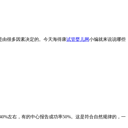
是由很多因素决定的。今天海得康
试管婴儿网
小编就来说说哪些
0%左右，有的中心报告成功率50%。这是符合自然规律的，一