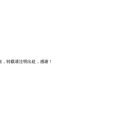
有，转载请注明出处，感谢！