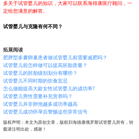
多关于试管婴儿的知识，大家可以联系海得康医疗顾问，一
定给您满意的解答。
试管婴儿与克隆有何不同？
拓展阅读
肥胖型多囊卵巢患者做试管婴儿前需要减肥吗？
试管婴儿前怎样做可以提高胚胎质量？
试管婴儿的胚胎级别划分有哪些？
试管婴儿不同时期的饮食宜忌
怎么做能提高大龄女性试管婴儿的成功率?
试管婴儿男性需要补充营养吗？
试管婴儿并非卵泡越多成功率越高
试管婴儿成功怀孕后警惕这些异常信号
版权声明：本文为原创文章，版权归海德康俄罗斯试管婴儿所有，转
载请注明出处，感谢！