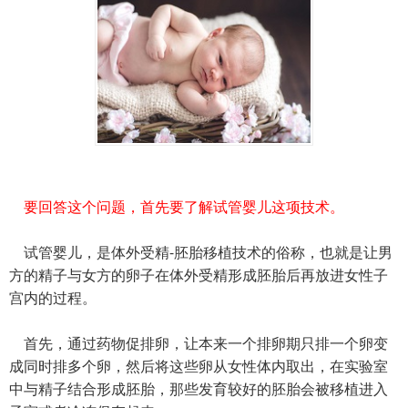
要回答这个问题，首先要了解试管婴儿这项技术。
试管婴儿，是体外受精-胚胎移植技术的俗称，也就是让男
方的精子与女方的卵子在体外受精形成胚胎后再放进女性子
宫内的过程。
首先，通过药物促排卵，让本来一个排卵期只排一个卵变
成同时排多个卵，然后将这些卵从女性体内取出，在实验室
中与精子结合形成胚胎，那些发育较好的胚胎会被移植进入