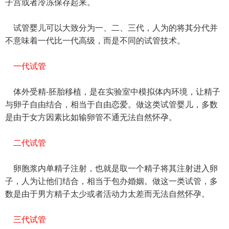
子宫或者冷冻保存起来。
试管婴儿可以大致分为一、二、三代，人为的将其分代并
不意味着一代比一代高级，而是不同的试管技术。
一代试管
体外受精-胚胎移植，是在实验室中模拟体内环境，让精子
与卵子自由结合，相当于自由恋爱。做这类试管婴儿，多数
是由于女方因素比如输卵管不通无法自然怀孕。
二代试管
卵胞浆内单精子注射，也就是取一个精子将其注射进入卵
子，人为让他们结合，相当于包办婚姻。做这一类试管，多
数是由于男方精子太少或者活动力太差而无法自然怀孕。
三代试管