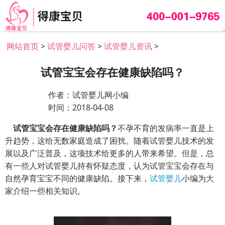
网站首页
>
试管婴儿问答
>
试管婴儿资讯
>
试管宝宝会存在健康缺陷吗？
作者：试管婴儿网小编
时间：2018-04-08
试管宝宝会存在健康缺陷吗？
不孕不育的发病率一直是上
升趋势，这给无数家庭造成了困扰。随着试管婴儿技术的发
展以及广泛普及，这项技术给更多的人带来希望。但是，总
有一些人对试管婴儿持有怀疑态度，认为试管宝宝会存在与
自然孕育宝宝不同的健康缺陷。接下来，
试管婴儿
小编为大
家介绍一些相关知识。