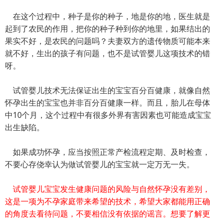
在这个过程中，种子是你的种子，地是你的地，医生就是
起到了农民的作用，把你的种子种到你的地里，如果结出的
果实不好，是农民的问题吗？夫妻双方的遗传物质可能本来
就不好，生出的孩子有问题，也不是试管婴儿这项技术的错
呀。
试管婴儿技术无法保证出生的宝宝百分百健康，就像自然
怀孕出生的宝宝也并非百分百健康一样。而且，胎儿在母体
中10个月，这个过程中有很多外界有害因素也可能造成宝宝
出生缺陷。
如果成功怀孕，应当按照正常产检流程定期、及时检查，
不要心存侥幸认为做试管婴儿的宝宝就一定万无一失。
试管婴儿宝宝发生健康问题的风险与自然怀孕没有差别，
这是一项为不孕家庭带来希望的技术，希望大家都能用正确
的角度去看待问题，不要相信没有依据的谣言。想要了解更