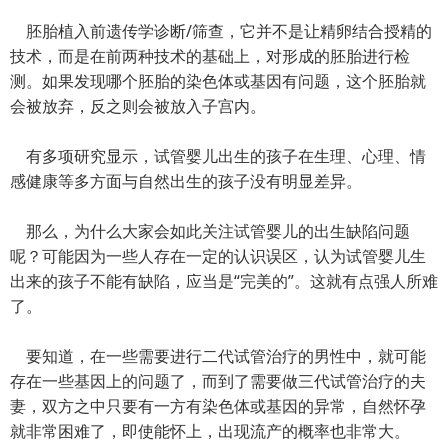
胚胎植入前遗传学诊断/筛查，它并不是让精卵结合授精的
技术，而是在前两种技术的基础上，对形成的胚胎进行检
测。如果发现哪个胚胎的染色体或基因有问题，这个胚胎就
会被放弃，反之则会被放入子宫内。
有多项研究显示，试管婴儿出生的孩子在生理、心理、情
感健康等多方面与自然出生的孩子没有明显差异。
那么，为什么大家会如此关注试管婴儿的出生缺陷问题
呢？可能因为一些人存在一定的认识误区，认为试管婴儿生
出来的孩子不能有缺陷，应当是“完美的”。这就有点强人所难
了。
要知道，在一些需要进行二代试管治疗的男性中，就可能
存在一些基因上的问题了，而到了需要做三代试管治疗的夫
妻，双方之中只要有一方有染色体或基因的异常，自然怀孕
就非常困难了，即使能怀上，出现流产的概率也非常大。