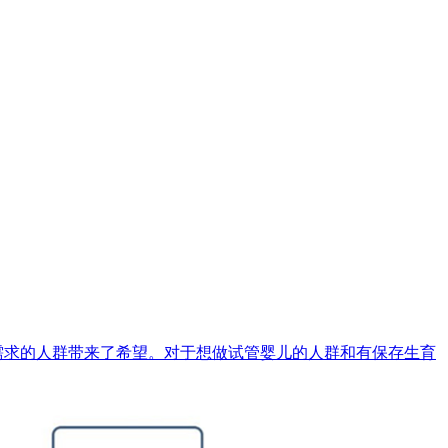
需求的人群带来了希望。对于想做试管婴儿的人群和有保存生育