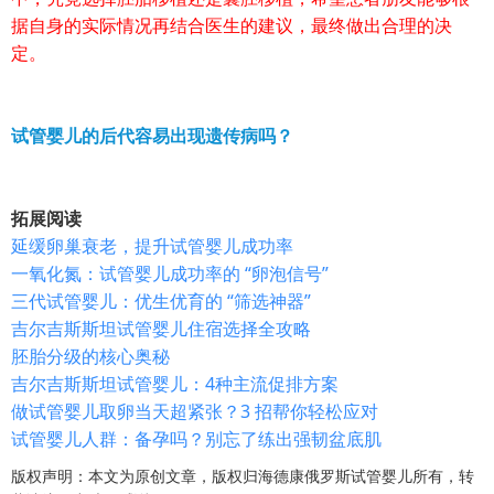
据自身的实际情况再结合医生的建议，最终做出合理的决
定。
试管婴儿的后代容易出现遗传病吗？
拓展阅读
延缓卵巢衰老，提升试管婴儿成功率
一氧化氮：试管婴儿成功率的 “卵泡信号”
三代试管婴儿：优生优育的 “筛选神器”
吉尔吉斯斯坦试管婴儿住宿选择全攻略
胚胎分级的核心奥秘
吉尔吉斯斯坦试管婴儿：4种主流促排方案
做试管婴儿取卵当天超紧张？3 招帮你轻松应对
试管婴儿人群：备孕吗？别忘了练出强韧盆底肌
版权声明：本文为原创文章，版权归海德康俄罗斯试管婴儿所有，转